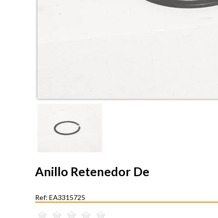
Anillo Retenedor De
Ref: EA3315725