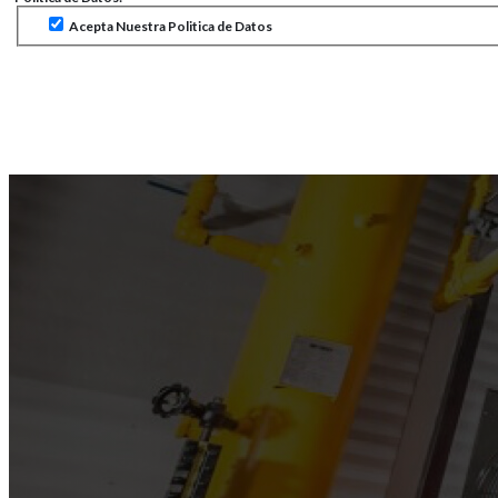
Acepta Nuestra Politica de Datos