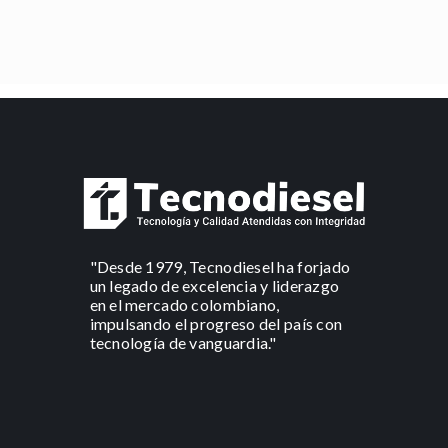
"Desde 1979, Tecnodiesel ha forjado
un legado de excelencia y liderazgo
en el mercado colombiano,
impulsando el progreso del país con
tecnología de vanguardia."