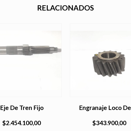
RELACIONADOS
Eje De Tren Fijo
Engranaje Loco De
$2.454.100,00
$343.900,00