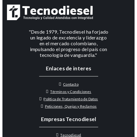
"Desde 1979, Tecnodiesel ha forjado
un legado de excelencia y liderazgo
en el mercado colombiano,
impulsando el progreso del país con
tecnología de vanguardia."
Enlaces de interes
Contacto
Términos y Condiciones
Política de Tratamiento de Datos
Peticiones, Quejas y Reclamos
Empresas Tecnodiesel
Tecnodiesel