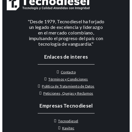
"Desde 1979, Tecnodiesel ha forjado
un legado de excelencia y liderazgo
en el mercado colombiano,
impulsando el progreso del país con
tecnología de vanguardia."
Enlaces de interes
Contacto
Términos y Condiciones
Política de Tratamiento de Datos
Peticiones, Quejas y Reclamos
Empresas Tecnodiesel
Tecnodiesel
Kavitec