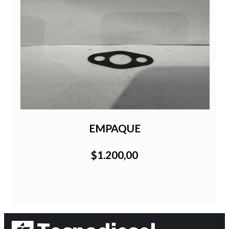
EMPAQUE
$1.200,00