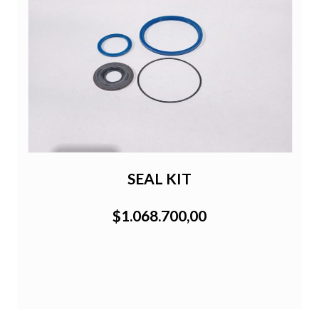
SEAL KIT
$1.068.700,00