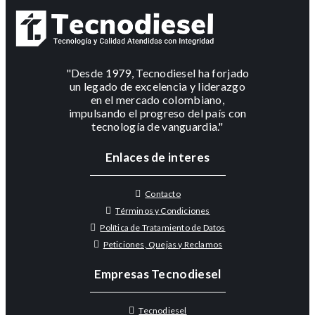
"Desde 1979, Tecnodiesel ha forjado
un legado de excelencia y liderazgo
en el mercado colombiano,
impulsando el progreso del país con
tecnología de vanguardia."
Enlaces de interes
Contacto
Términos y Condiciones
Política de Tratamiento de Datos
Peticiones, Quejas y Reclamos
Empresas Tecnodiesel
Tecnodiesel