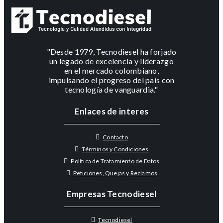
"Desde 1979, Tecnodiesel ha forjado
un legado de excelencia y liderazgo
en el mercado colombiano,
impulsando el progreso del país con
tecnología de vanguardia."
Enlaces de interes
Contacto
Términos y Condiciones
Política de Tratamiento de Datos
Peticiones, Quejas y Reclamos
Empresas Tecnodiesel
Tecnodiesel