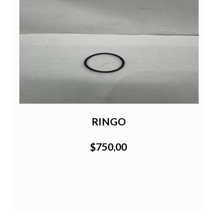
RINGO
$750,00