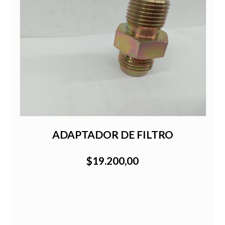
ADAPTADOR DE FILTRO
$19.200,00