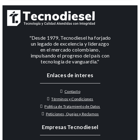
"Desde 1979, Tecnodiesel ha forjado
un legado de excelencia y liderazgo
en el mercado colombiano,
impulsando el progreso del país con
tecnología de vanguardia."
Enlaces de interes
Contacto
Términos y Condiciones
Política de Tratamiento de Datos
Peticiones, Quejas y Reclamos
Empresas Tecnodiesel