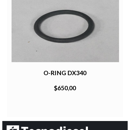
O-RING DX340
$650,00