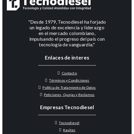
"Desde 1979, Tecnodiesel ha forjado
un legado de excelencia y liderazgo
en el mercado colombiano,
impulsando el progreso del país con
tecnología de vanguardia."
Enlaces de interes
Contacto
Términos y Condiciones
Política de Tratamiento de Datos
Peticiones, Quejas y Reclamos
Empresas Tecnodiesel
Tecnodiesel
Kavitec