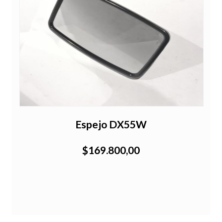
Espejo DX55W
$169.800,00