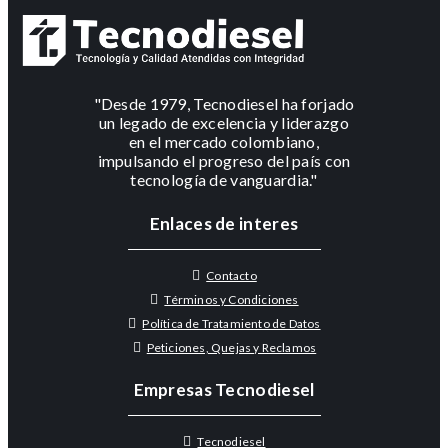
"Desde 1979, Tecnodiesel ha forjado
un legado de excelencia y liderazgo
en el mercado colombiano,
impulsando el progreso del país con
tecnología de vanguardia."
Enlaces de interes
Contacto
Términos y Condiciones
Política de Tratamiento de Datos
Peticiones, Quejas y Reclamos
Empresas Tecnodiesel
Tecnodiesel