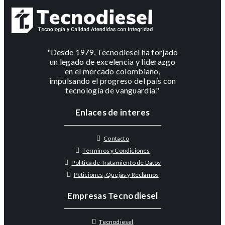
"Desde 1979, Tecnodiesel ha forjado
un legado de excelencia y liderazgo
en el mercado colombiano,
impulsando el progreso del país con
tecnología de vanguardia."
Enlaces de interes
Contacto
Términos y Condiciones
Política de Tratamiento de Datos
Peticiones, Quejas y Reclamos
Empresas Tecnodiesel
Tecnodiesel