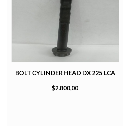
BOLT CYLINDER HEAD DX 225 LCA
$2.800,00