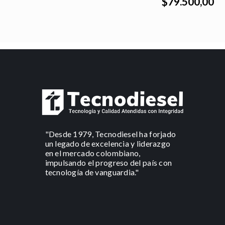
$79.500,00
"Desde 1979, Tecnodiesel ha forjado
un legado de excelencia y liderazgo
en el mercado colombiano,
impulsando el progreso del país con
tecnología de vanguardia."