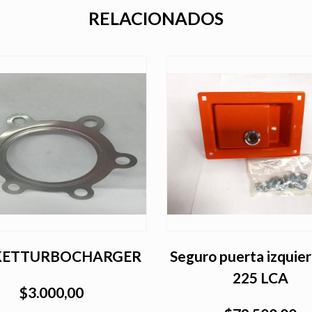
RELACIONADOS
KETTURBOCHARGER
Seguro puerta izquie
225 LCA
$3.000,00