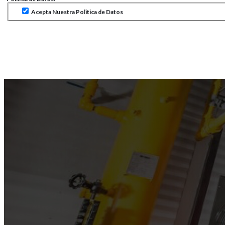
Acepta Nuestra Politica de Datos