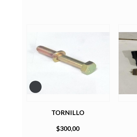
TORNILLO
$300,00