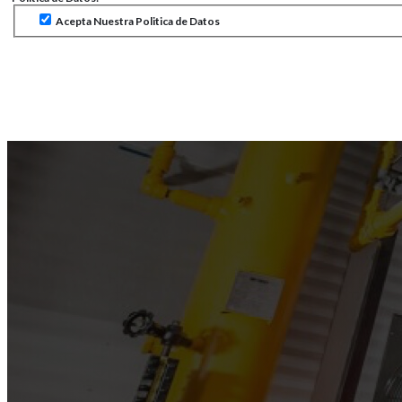
Acepta Nuestra Politica de Datos