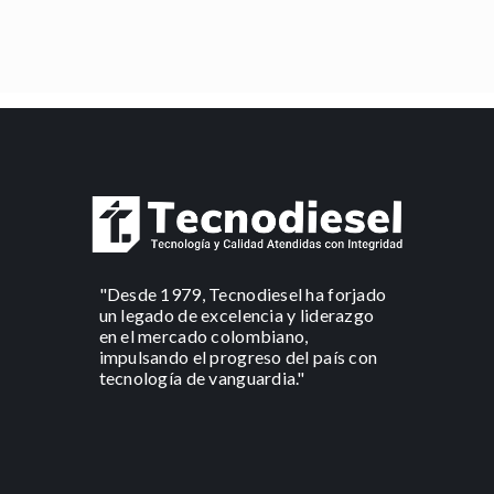
"Desde 1979, Tecnodiesel ha forjado
un legado de excelencia y liderazgo
en el mercado colombiano,
impulsando el progreso del país con
tecnología de vanguardia."