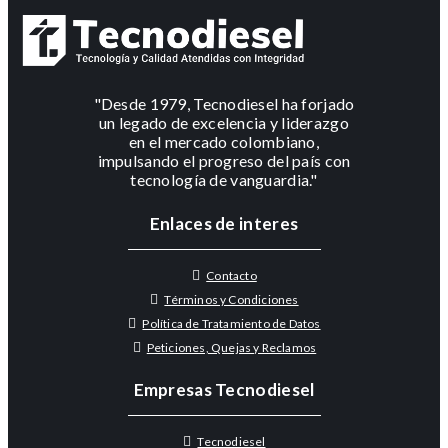
"Desde 1979, Tecnodiesel ha forjado
un legado de excelencia y liderazgo
en el mercado colombiano,
impulsando el progreso del país con
tecnología de vanguardia."
Enlaces de interes
Contacto
Términos y Condiciones
Política de Tratamiento de Datos
Peticiones, Quejas y Reclamos
Empresas Tecnodiesel
Tecnodiesel