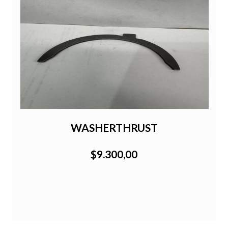
WASHERTHRUST
$9.300,00