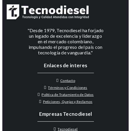
"Desde 1979, Tecnodiesel ha forjado
un legado de excelencia y liderazgo
en el mercado colombiano,
impulsando el progreso del país con
tecnología de vanguardia."
Enlaces de interes
Contacto
Términos y Condiciones
Política de Tratamiento de Datos
Peticiones, Quejas y Reclamos
Empresas Tecnodiesel
Tecnodiesel