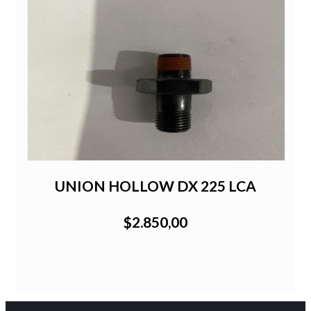
UNION HOLLOW DX 225 LCA
$2.850,00