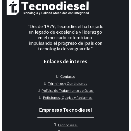
"Desde 1979, Tecnodiesel ha forjado
un legado de excelencia y liderazgo
en el mercado colombiano,
impulsando el progreso del país con
tecnología de vanguardia."
Enlaces de interes
Contacto
Términos y Condiciones
Política de Tratamiento de Datos
Peticiones, Quejas y Reclamos
Empresas Tecnodiesel
Tecnodiesel