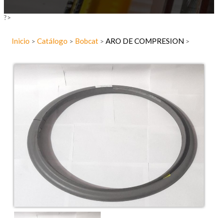
?>
Inicio
Catálogo
Bobcat
ARO DE COMPRESION
>
>
>
>