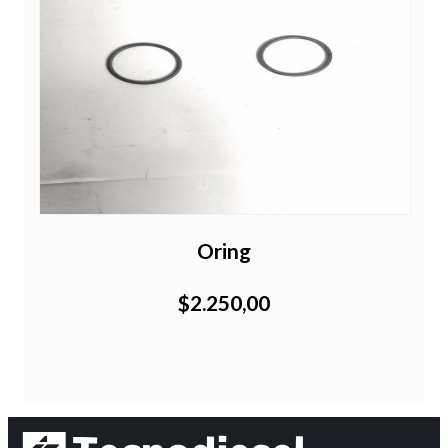
Oring
$2.250,00