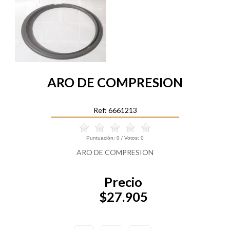
ARO DE COMPRESION
Ref: 6661213
Puntuación:
0
/ Votos:
0
ARO DE COMPRESION
Precio
$27.905