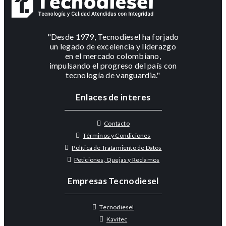
"Desde 1979, Tecnodiesel ha forjado
un legado de excelencia y liderazgo
en el mercado colombiano,
impulsando el progreso del país con
tecnología de vanguardia."
Enlaces de interes
Contacto
Términos y Condiciones
Política de Tratamiento de Datos
Peticiones, Quejas y Reclamos
Empresas Tecnodiesel
Tecnodiesel
Kavitec