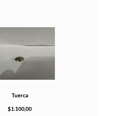
Tuerca
$1.100,00