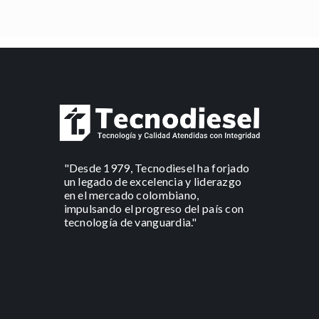
"Desde 1979, Tecnodiesel ha forjado
un legado de excelencia y liderazgo
en el mercado colombiano,
impulsando el progreso del país con
tecnología de vanguardia."