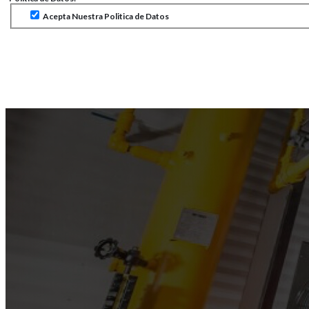
Acepta Nuestra Politica de Datos