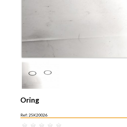
Oring
Ref: 25K20026