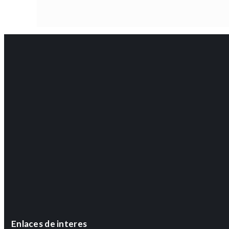
Enlaces de interes