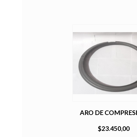
ARO DE COMPRES
$23.450,00