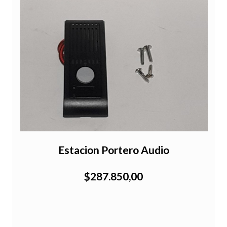
Estacion Portero Audio
$287.850,00