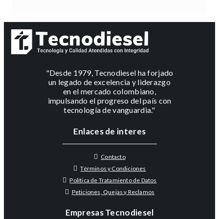
"Desde 1979, Tecnodiesel ha forjado
un legado de excelencia y liderazgo
en el mercado colombiano,
impulsando el progreso del país con
tecnología de vanguardia."
Enlaces de interes
Contacto
Términos y Condiciones
Política de Tratamiento de Datos
Peticiones, Quejas y Reclamos
Empresas Tecnodiesel