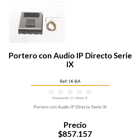
Portero con Audio IP Directo Serie
IX
Ref: IX-BA
Puntuación:
0
/ Votos:
0
Portero con Audio IP Directo Serie IX
Precio
$857.157