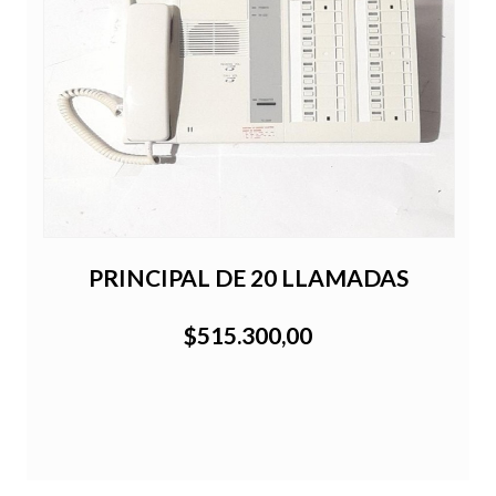
PRINCIPAL DE 20 LLAMADAS
$515.300,00