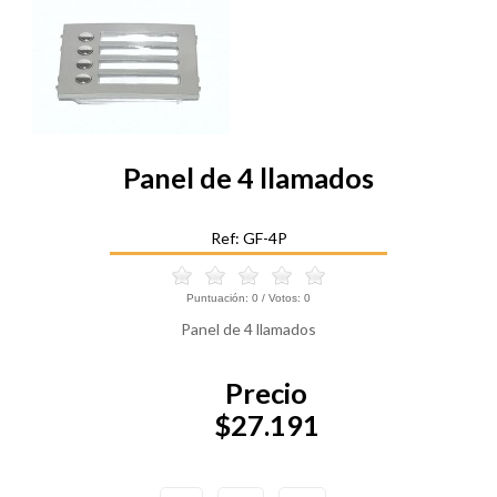
Panel de 4 llamados
Ref: GF-4P
Puntuación:
0
/ Votos:
0
Panel de 4 llamados
Precio
$27.191