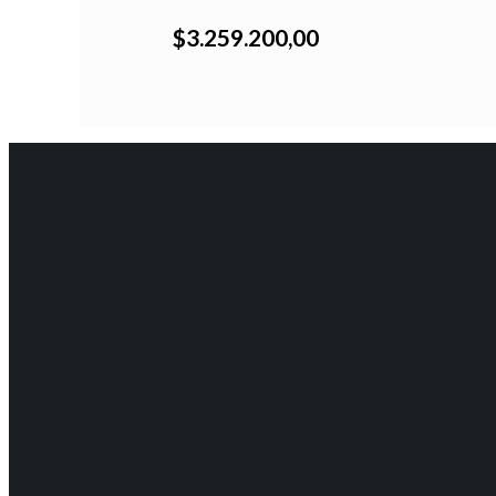
$3.259.200,00