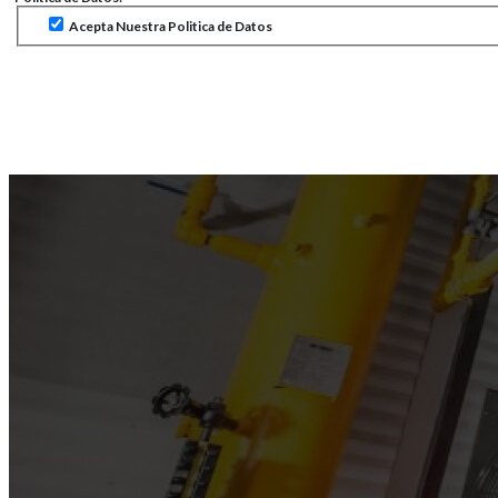
Acepta Nuestra Politica de Datos