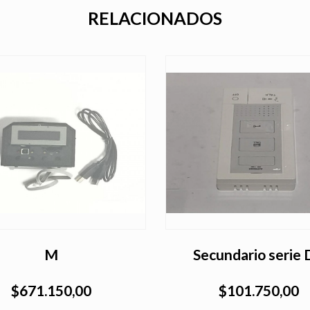
RELACIONADOS
M
Secundario serie
$671.150,00
$101.750,00