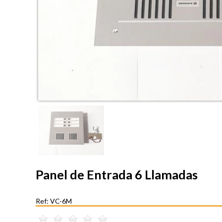
Panel de Entrada 6 Llamadas
Ref: VC-6M