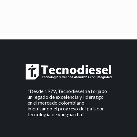
"Desde 1979, Tecnodiesel ha forjado
un legado de excelencia y liderazgo
en el mercado colombiano,
impulsando el progreso del país con
tecnología de vanguardia."