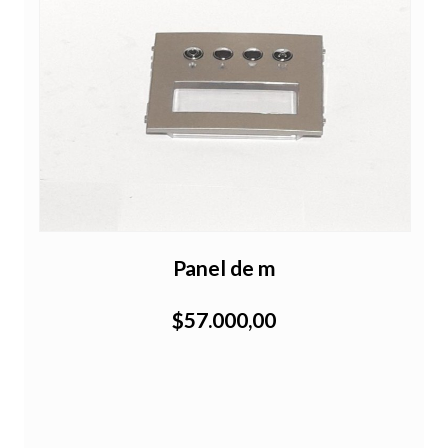
Panel de m
$57.000,00