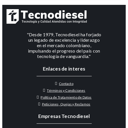
"Desde 1979, Tecnodiesel ha forjado
un legado de excelencia y liderazgo
en el mercado colombiano,
impulsando el progreso del país con
tecnología de vanguardia."
Enlaces de interes
Contacto
Términos y Condiciones
Política de Tratamiento de Datos
Peticiones, Quejas y Reclamos
Empresas Tecnodiesel