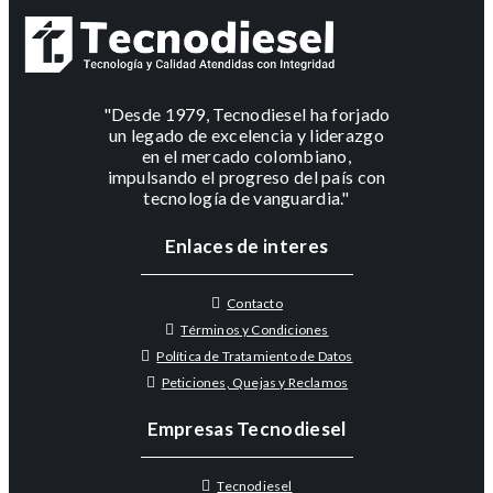
"Desde 1979, Tecnodiesel ha forjado
un legado de excelencia y liderazgo
en el mercado colombiano,
impulsando el progreso del país con
tecnología de vanguardia."
Enlaces de interes
Contacto
Términos y Condiciones
Política de Tratamiento de Datos
Peticiones, Quejas y Reclamos
Empresas Tecnodiesel
Tecnodiesel