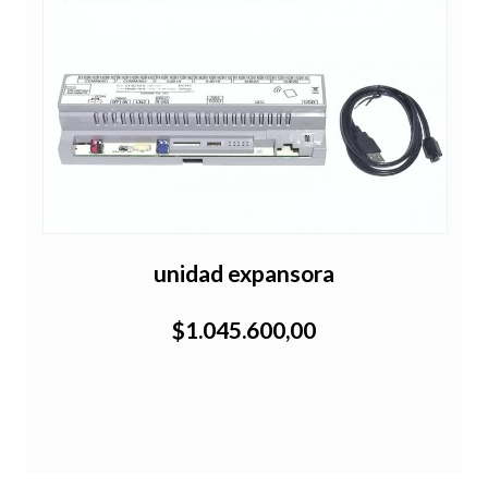
unidad expansora
$1.045.600,00