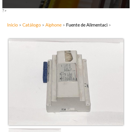
?>
Inicio
Catálogo
Aiphone
Fuente de Alimentaci
>
>
>
>