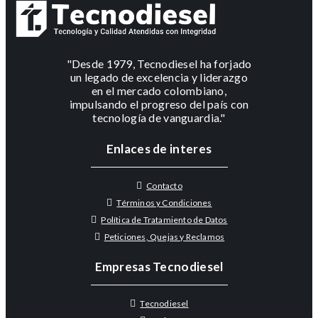
"Desde 1979, Tecnodiesel ha forjado
un legado de excelencia y liderazgo
en el mercado colombiano,
impulsando el progreso del país con
tecnología de vanguardia."
Enlaces de interes
Contacto
Términos y Condiciones
Política de Tratamiento de Datos
Peticiones, Quejas y Reclamos
Empresas Tecnodiesel
Tecnodiesel