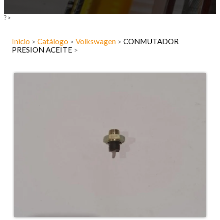
?>
Inicio
Catálogo
Volkswagen
CONMUTADOR
>
>
>
PRESION ACEITE
>