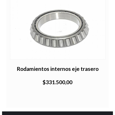
Rodamientos internos eje trasero
$331.500,00