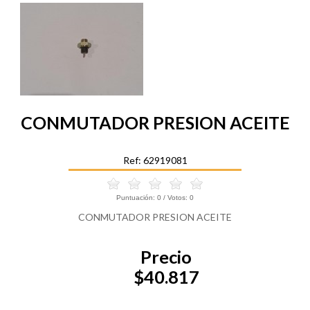
CONMUTADOR PRESION ACEITE
Ref: 62919081
Puntuación:
0
/ Votos:
0
CONMUTADOR PRESION ACEITE
Precio
$40.817