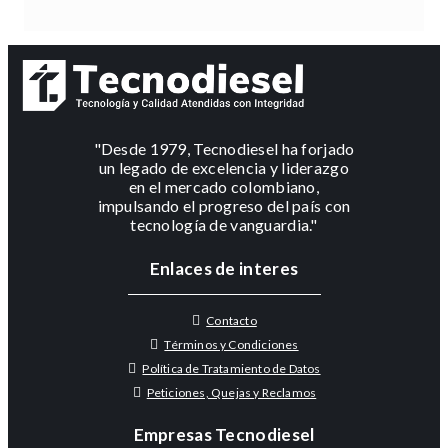
"Desde 1979, Tecnodiesel ha forjado
un legado de excelencia y liderazgo
en el mercado colombiano,
impulsando el progreso del país con
tecnología de vanguardia."
Enlaces de interes
Contacto
Términos y Condiciones
Política de Tratamiento de Datos
Peticiones, Quejas y Reclamos
Empresas Tecnodiesel