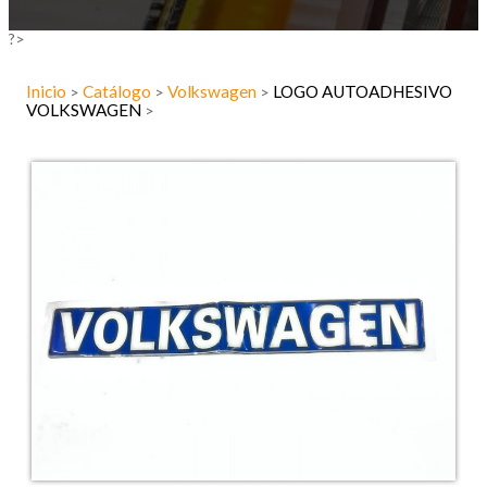
?>
Inicio
Catálogo
Volkswagen
LOGO AUTOADHESIVO
>
>
>
VOLKSWAGEN
>