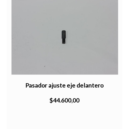
Pasador ajuste eje delantero
$44.600,00