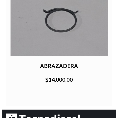
ABRAZADERA
$14.000,00