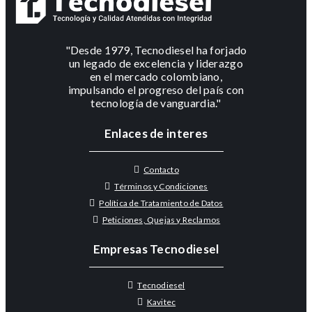
"Desde 1979, Tecnodiesel ha forjado
un legado de excelencia y liderazgo
en el mercado colombiano,
impulsando el progreso del país con
tecnología de vanguardia."
Enlaces de interes
Contacto
Términos y Condiciones
Política de Tratamiento de Datos
Peticiones, Quejas y Reclamos
Empresas Tecnodiesel
Tecnodiesel
Kavitec