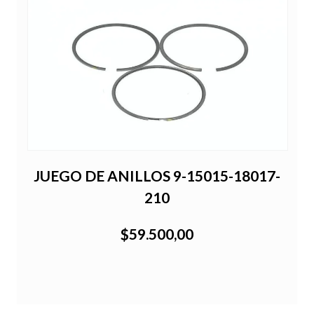
JUEGO DE ANILLOS 9-15015-18017-
210
$59.500,00