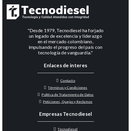
"Desde 1979, Tecnodiesel ha forjado
un legado de excelencia y liderazgo
en el mercado colombiano,
impulsando el progreso del país con
tecnología de vanguardia."
Enlaces de interes
Contacto
Términos y Condiciones
Política de Tratamiento de Datos
Peticiones, Quejas y Reclamos
Empresas Tecnodiesel
Tecnodiesel