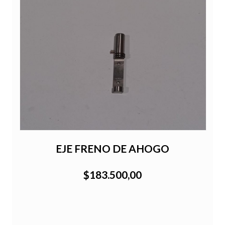
EJE FRENO DE AHOGO
$183.500,00