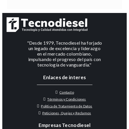
"Desde 1979, Tecnodiesel ha forjado
un legado de excelencia y liderazgo
en el mercado colombiano,
impulsando el progreso del país con
tecnología de vanguardia."
Enlaces de interes
Contacto
Términos y Condiciones
Política de Tratamiento de Datos
Peticiones, Quejas y Reclamos
Empresas Tecnodiesel