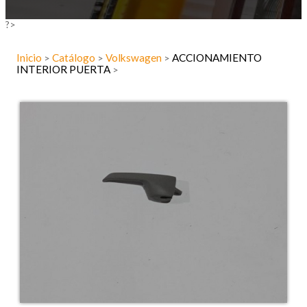
?>
Inicio
Catálogo
Volkswagen
ACCIONAMIENTO
>
>
>
INTERIOR PUERTA
>