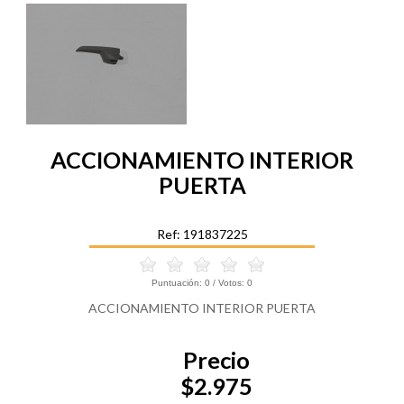
ACCIONAMIENTO INTERIOR
PUERTA
Ref: 191837225
Puntuación:
0
/ Votos:
0
ACCIONAMIENTO INTERIOR PUERTA
Precio
$2.975