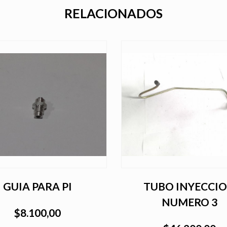
RELACIONADOS
GUIA PARA PI
TUBO INYECCI
NUMERO 3
$8.100,00