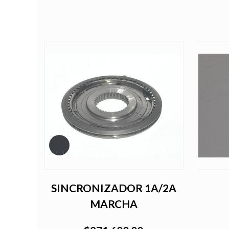
GE
SINCRONIZADOR 1A/2A
MARCHA