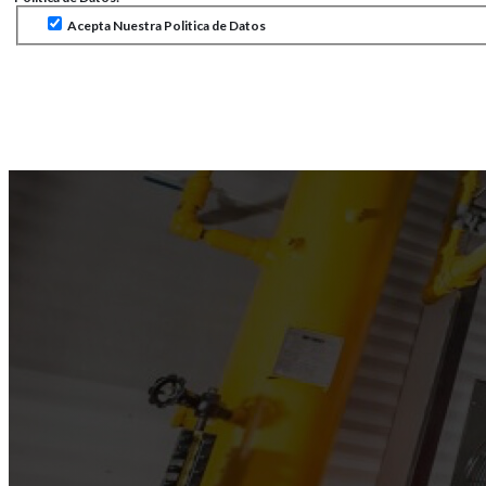
Acepta Nuestra Politica de Datos