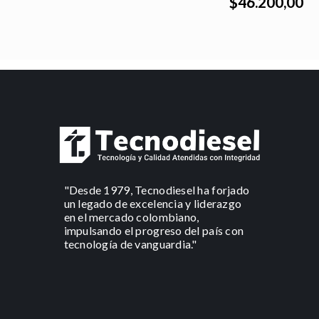
$46.200,00
"Desde 1979, Tecnodiesel ha forjado
un legado de excelencia y liderazgo
en el mercado colombiano,
impulsando el progreso del país con
tecnología de vanguardia."