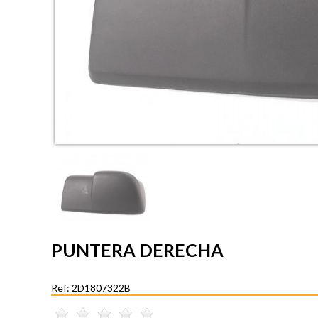
PUNTERA DERECHA
Ref: 2D1807322B