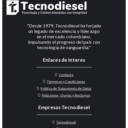
"Desde 1979, Tecnodiesel ha forjado
un legado de excelencia y liderazgo
en el mercado colombiano,
impulsando el progreso del país con
tecnología de vanguardia."
Enlaces de interes
Contacto
Términos y Condiciones
Política de Tratamiento de Datos
Peticiones, Quejas y Reclamos
Empresas Tecnodiesel
Tecnodiesel