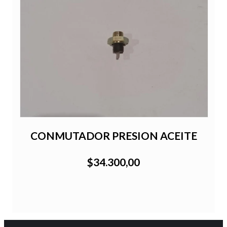
CONMUTADOR PRESION ACEITE
$34.300,00