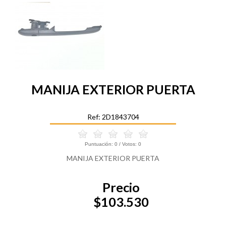
MANIJA EXTERIOR PUERTA
Ref: 2D1843704
Puntuación:
0
/ Votos:
0
MANIJA EXTERIOR PUERTA
Precio
$103.530