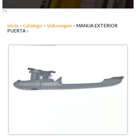
?>
Inicio
Catálogo
Volkswagen
MANIJA EXTERIOR
>
>
>
PUERTA
>