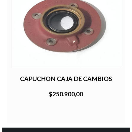
CAPUCHON CAJA DE CAMBIOS
$250.900,00