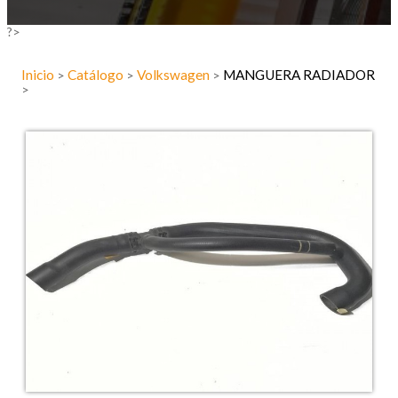
?>
Inicio
Catálogo
Volkswagen
MANGUERA RADIADOR
>
>
>
>