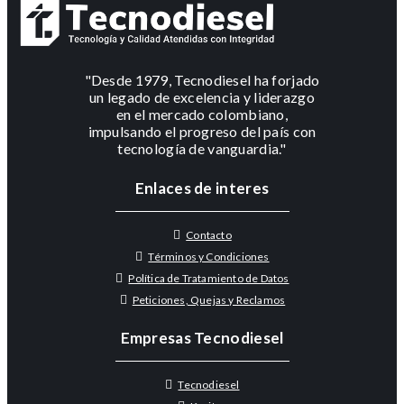
"Desde 1979, Tecnodiesel ha forjado
un legado de excelencia y liderazgo
en el mercado colombiano,
impulsando el progreso del país con
tecnología de vanguardia."
Enlaces de interes
Contacto
Términos y Condiciones
Política de Tratamiento de Datos
Peticiones, Quejas y Reclamos
Empresas Tecnodiesel
Tecnodiesel