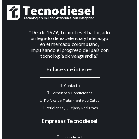
"Desde 1979, Tecnodiesel ha forjado
un legado de excelencia y liderazgo
en el mercado colombiano,
impulsando el progreso del país con
tecnología de vanguardia."
Enlaces de interes
Contacto
Términos y Condiciones
Política de Tratamiento de Datos
Peticiones, Quejas y Reclamos
Empresas Tecnodiesel
Tecnodiesel