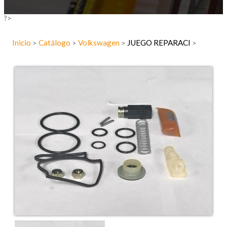
?>
Inicio
Catálogo
Volkswagen
JUEGO REPARACI
>
>
>
>