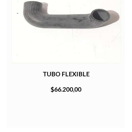
TUBO FLEXIBLE
$66.200,00