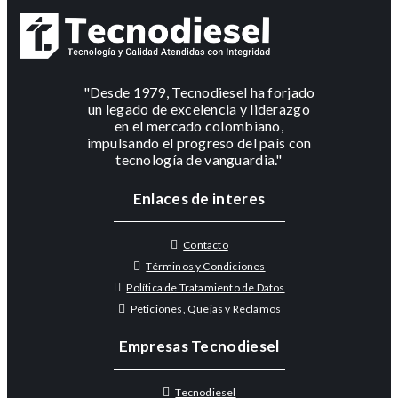
"Desde 1979, Tecnodiesel ha forjado
un legado de excelencia y liderazgo
en el mercado colombiano,
impulsando el progreso del país con
tecnología de vanguardia."
Enlaces de interes
Contacto
Términos y Condiciones
Política de Tratamiento de Datos
Peticiones, Quejas y Reclamos
Empresas Tecnodiesel
Tecnodiesel