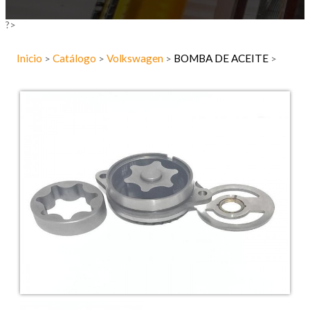
?>
Inicio
Catálogo
Volkswagen
BOMBA DE ACEITE
>
>
>
>