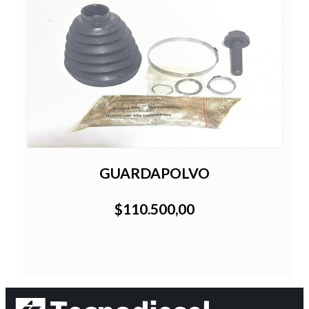
GUARDAPOLVO
$110.500,00