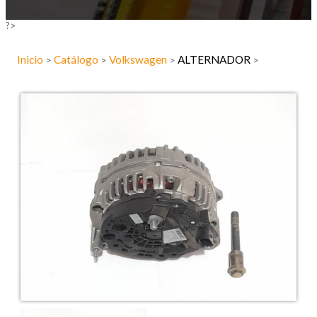
?>
Inicio
Catálogo
Volkswagen
ALTERNADOR
>
>
>
>