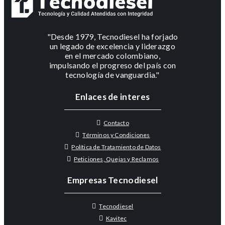
"Desde 1979, Tecnodiesel ha forjado
un legado de excelencia y liderazgo
en el mercado colombiano,
impulsando el progreso del país con
tecnología de vanguardia."
Enlaces de interes
Contacto
Términos y Condiciones
Política de Tratamiento de Datos
Peticiones, Quejas y Reclamos
Empresas Tecnodiesel
Tecnodiesel
Kavitec