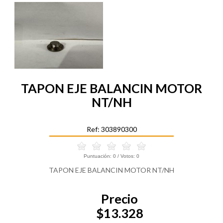
TAPON EJE BALANCIN MOTOR
NT/NH
Ref: 303890300
Puntuación:
0
/ Votos:
0
TAPON EJE BALANCIN MOTOR NT/NH
Precio
$13.328