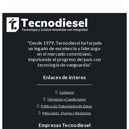
"Desde 1979, Tecnodiesel ha forjado
un legado de excelencia y liderazgo
en el mercado colombiano,
impulsando el progreso del país con
tecnología de vanguardia."
Enlaces de interes
Contacto
Términos y Condiciones
Política de Tratamiento de Datos
Peticiones, Quejas y Reclamos
Empresas Tecnodiesel