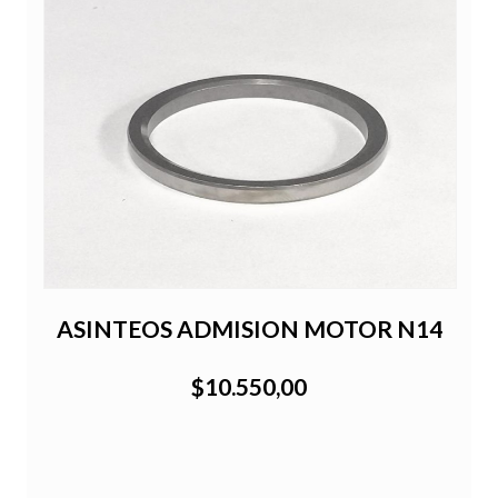
ASINTEOS ADMISION MOTOR N14
$10.550,00