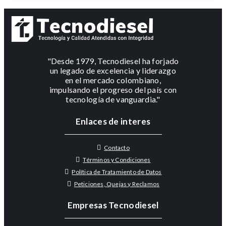
"Desde 1979, Tecnodiesel ha forjado
un legado de excelencia y liderazgo
en el mercado colombiano,
impulsando el progreso del país con
tecnología de vanguardia."
Enlaces de interes
Contacto
Términos y Condiciones
Política de Tratamiento de Datos
Peticiones, Quejas y Reclamos
Empresas Tecnodiesel