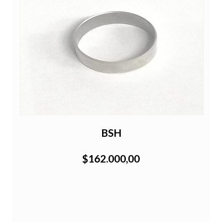
BSH
$162.000,00