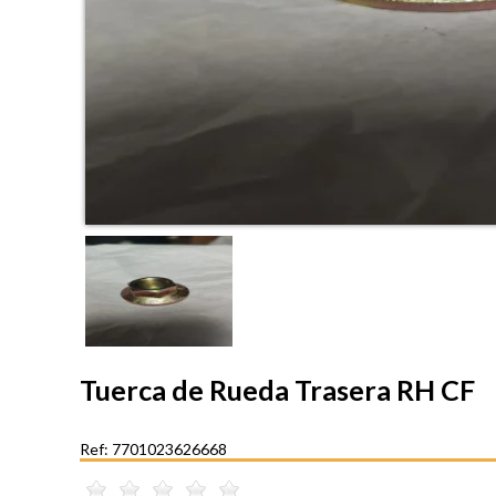
Tuerca de Rueda Trasera RH CF
Ref: 7701023626668