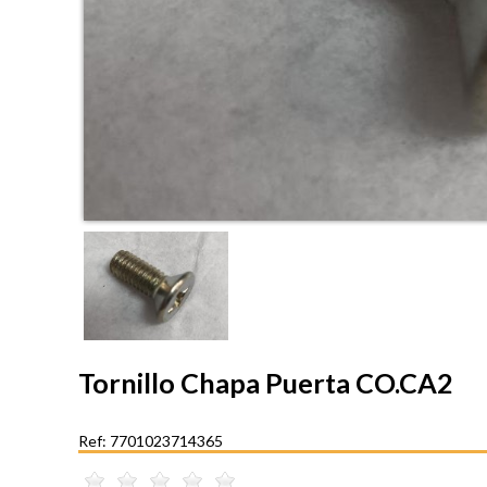
Tornillo Chapa Puerta CO.CA2
Ref: 7701023714365