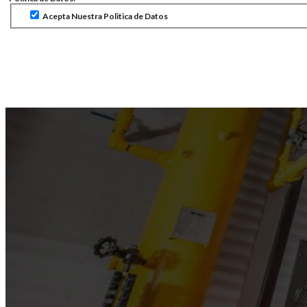
Acepta Nuestra Politica de Datos