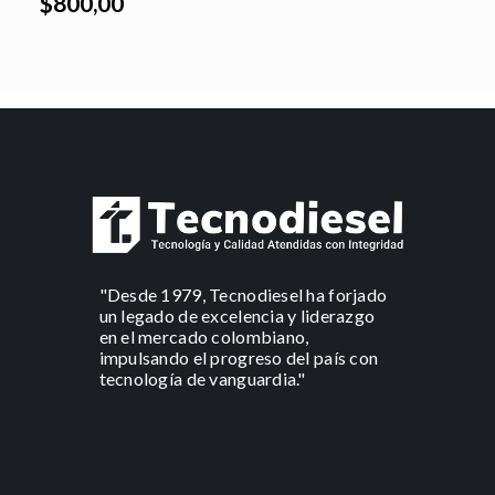
$800,00
"Desde 1979, Tecnodiesel ha forjado
un legado de excelencia y liderazgo
en el mercado colombiano,
impulsando el progreso del país con
tecnología de vanguardia."