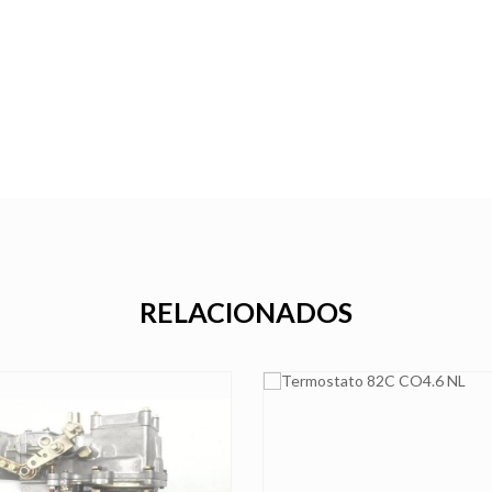
RELACIONADOS