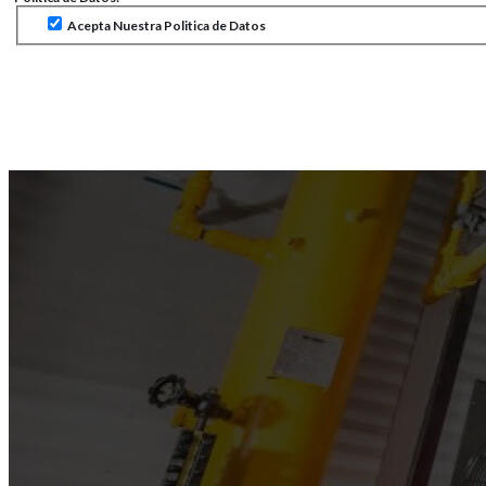
Acepta Nuestra Politica de Datos