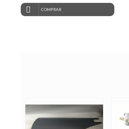
COMPRAR