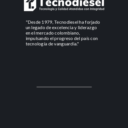
"Desde 1979, Tecnodiesel ha forjado
un legado de excelencia y liderazgo
en el mercado colombiano,
impulsando el progreso del país con
tecnología de vanguardia."