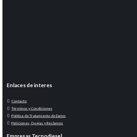
Enlaces de interes
Contacto
Términos y Condiciones
Política de Tratamiento de Datos
Peticiones, Quejas y Reclamos
Empresas Tecnodiesel