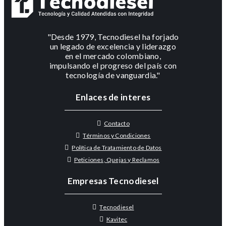
"Desde 1979, Tecnodiesel ha forjado
un legado de excelencia y liderazgo
en el mercado colombiano,
impulsando el progreso del país con
tecnología de vanguardia."
Enlaces de interes
Contacto
Términos y Condiciones
Política de Tratamiento de Datos
Peticiones, Quejas y Reclamos
Empresas Tecnodiesel
Tecnodiesel
Kavitec