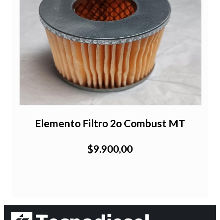
Elemento Filtro 2o Combust MT
$9.900,00