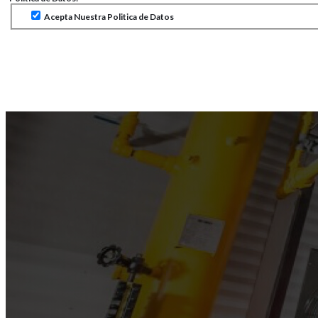
Acepta Nuestra Politica de Datos