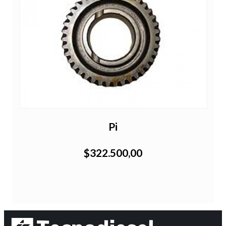
Pi
$322.500,00