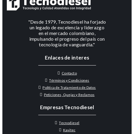
"Desde 1979, Tecnodiesel ha forjado
un legado de excelencia y liderazgo
en el mercado colombiano,
impulsando el progreso del país con
tecnología de vanguardia."
Enlaces de interes
Contacto
Términos y Condiciones
Política de Tratamiento de Datos
Peticiones, Quejas y Reclamos
Empresas Tecnodiesel
Tecnodiesel
Kavitec