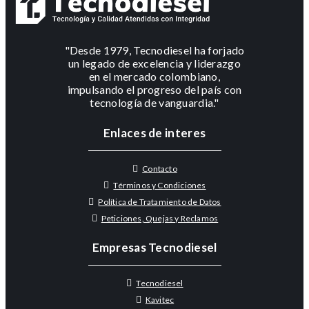
"Desde 1979, Tecnodiesel ha forjado
un legado de excelencia y liderazgo
en el mercado colombiano,
impulsando el progreso del país con
tecnología de vanguardia."
Enlaces de interes
Contacto
Términos y Condiciones
Política de Tratamiento de Datos
Peticiones, Quejas y Reclamos
Empresas Tecnodiesel
Tecnodiesel
Kavitec