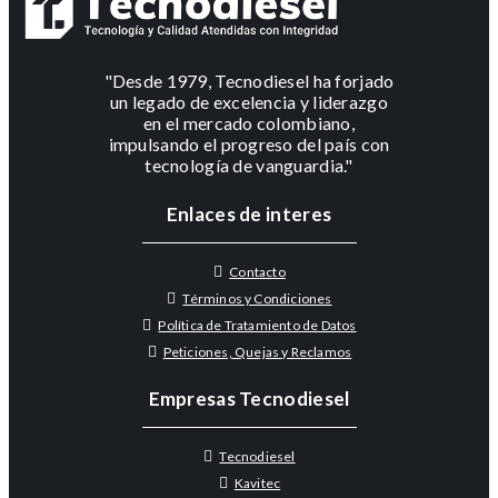
"Desde 1979, Tecnodiesel ha forjado
un legado de excelencia y liderazgo
en el mercado colombiano,
impulsando el progreso del país con
tecnología de vanguardia."
Enlaces de interes
Contacto
Términos y Condiciones
Política de Tratamiento de Datos
Peticiones, Quejas y Reclamos
Empresas Tecnodiesel
Tecnodiesel
Kavitec