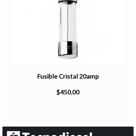
Fusible Cristal 20amp
$450,00