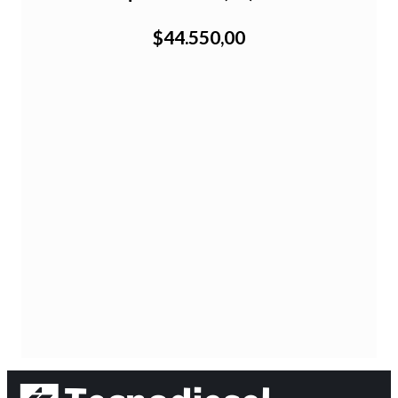
$44.550,00