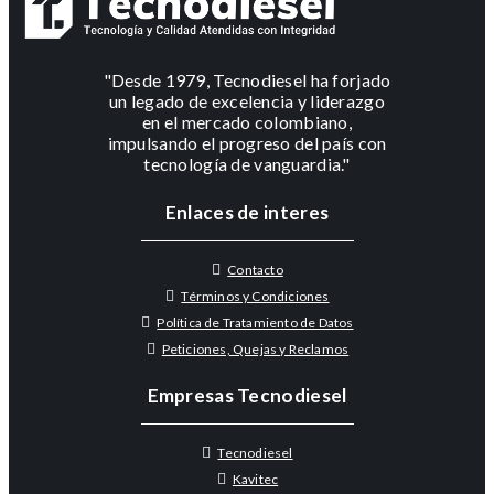
"Desde 1979, Tecnodiesel ha forjado
un legado de excelencia y liderazgo
en el mercado colombiano,
impulsando el progreso del país con
tecnología de vanguardia."
Enlaces de interes
Contacto
Términos y Condiciones
Política de Tratamiento de Datos
Peticiones, Quejas y Reclamos
Empresas Tecnodiesel
Tecnodiesel
Kavitec