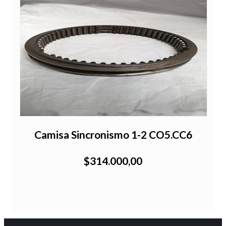
Camisa Sincronismo 1-2 CO5.CC6
$314.000,00