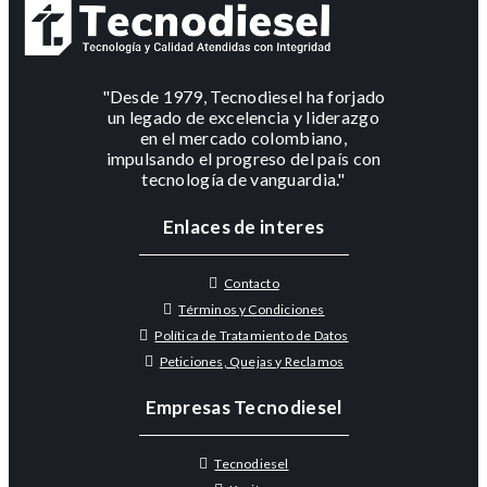
"Desde 1979, Tecnodiesel ha forjado
un legado de excelencia y liderazgo
en el mercado colombiano,
impulsando el progreso del país con
tecnología de vanguardia."
Enlaces de interes
Contacto
Términos y Condiciones
Política de Tratamiento de Datos
Peticiones, Quejas y Reclamos
Empresas Tecnodiesel
Tecnodiesel