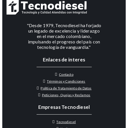
"Desde 1979, Tecnodiesel ha forjado
un legado de excelencia y liderazgo
en el mercado colombiano,
impulsando el progreso del país con
tecnología de vanguardia."
Enlaces de interes
Contacto
Términos y Condiciones
Política de Tratamiento de Datos
Peticiones, Quejas y Reclamos
Empresas Tecnodiesel
Tecnodiesel