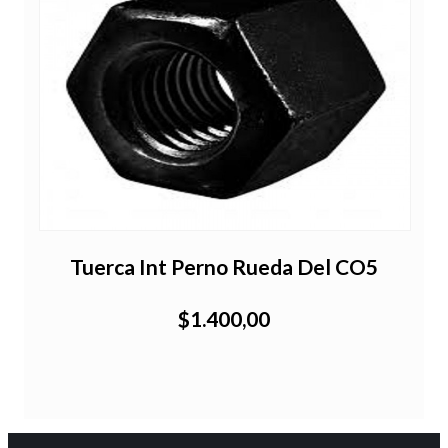
Tuerca Int Perno Rueda Del CO5
$1.400,00