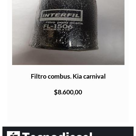
Filtro combus. Kia carnival
$8.600,00