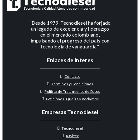
"Desde 1979, Tecnodiesel ha forjado
un legado de excelencia y liderazgo
en el mercado colombiano,
impulsando el progreso del país con
tecnología de vanguardia."
Enlaces de interes
Contacto
Términos y Condiciones
Política de Tratamiento de Datos
Peticiones, Quejas y Reclamos
Empresas Tecnodiesel
Tecnodiesel
Kavitec