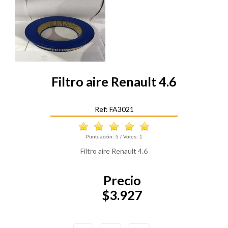
Filtro aire Renault 4.6
Ref: FA3021
Puntuación:
5
/ Votos:
1
Filtro aire Renault 4.6
Precio
$3.927