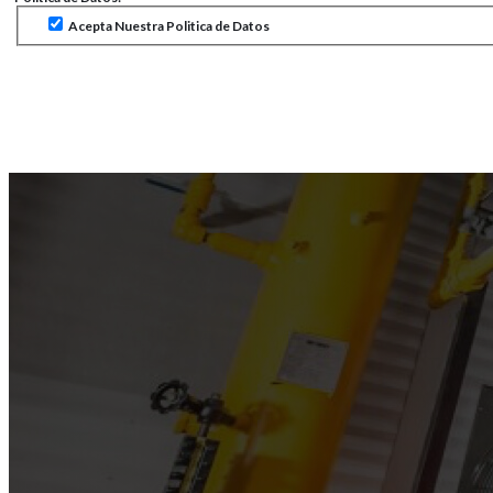
Acepta Nuestra Politica de Datos