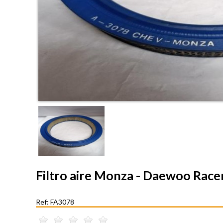
Filtro aire Monza - Daewoo Race
Ref: FA3078