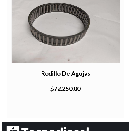
Rodillo De Agujas
$72.250,00