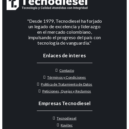
"Desde 1979, Tecnodiesel ha forjado
un legado de excelencia y liderazgo
en el mercado colombiano,
impulsando el progreso del país con
tecnología de vanguardia."
Enlaces de interes
Contacto
Términos y Condiciones
Política de Tratamiento de Datos
Peticiones, Quejas y Reclamos
Empresas Tecnodiesel
Tecnodiesel
Kavitec