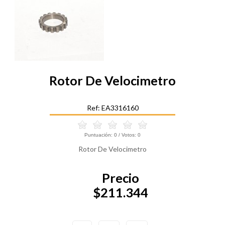
Rotor De Velocimetro
Ref: EA3316160
Puntuación:
0
/ Votos:
0
Rotor De Velocimetro
Precio
$211.344