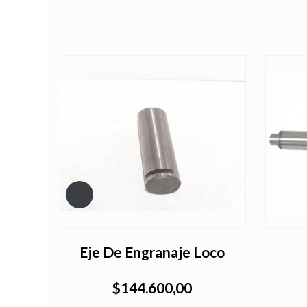
Eje De Engranaje Loco
$144.600,00