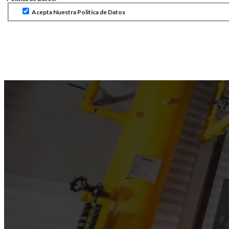
Acepta Nuestra Politica de Datos