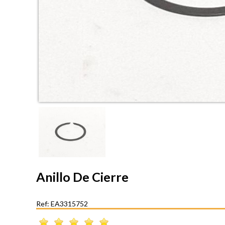
Anillo De Cierre
Ref: EA3315752