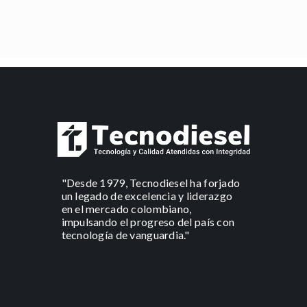
"Desde 1979, Tecnodiesel ha forjado
un legado de excelencia y liderazgo
en el mercado colombiano,
impulsando el progreso del país con
tecnología de vanguardia."