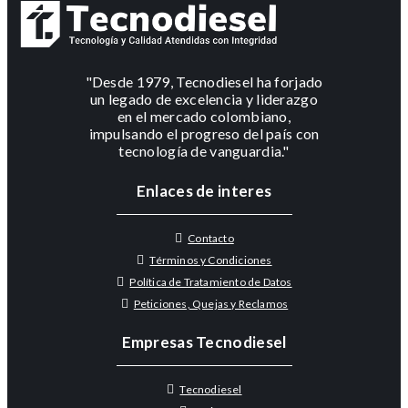
"Desde 1979, Tecnodiesel ha forjado
un legado de excelencia y liderazgo
en el mercado colombiano,
impulsando el progreso del país con
tecnología de vanguardia."
Enlaces de interes
Contacto
Términos y Condiciones
Política de Tratamiento de Datos
Peticiones, Quejas y Reclamos
Empresas Tecnodiesel
Tecnodiesel