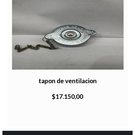
tapon de ventilacion
$17.150,00